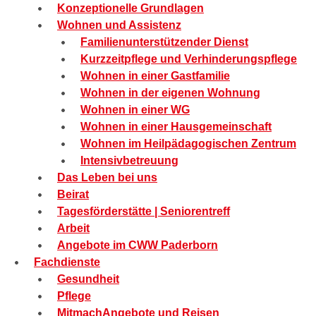
Konzeptionelle Grundlagen
Wohnen und Assistenz
Familienunterstützender Dienst
Kurzzeitpflege und Verhinderungspflege
Wohnen in einer Gastfamilie
Wohnen in der eigenen Wohnung
Wohnen in einer WG
Wohnen in einer Hausgemeinschaft
Wohnen im Heilpädagogischen Zentrum
Intensivbetreuung
Das Leben bei uns
Beirat
Tagesförderstätte | Seniorentreff
Arbeit
Angebote im CWW Paderborn
Fachdienste
Gesundheit
Pflege
MitmachAngebote und Reisen