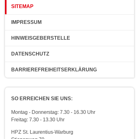
SITEMAP
IMPRESSUM
HINWEISGEBERSTELLE
DATENSCHUTZ
BARRIEREFREIHEITSERKLÄRUNG
SO ERREICHEN SIE UNS:
Montag - Donnerstag: 7.30 - 16.30 Uhr
Freitag: 7.30 - 13.30 Uhr
HPZ St. Laurentius-Warburg