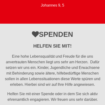
Johannes 9, 5
SPENDEN
HELFEN SIE MIT!
Eine hohe Lebensqualität und Freude für die uns
anvertrauten Menschen liegt uns sehr am Herzen. Dafür
setzen wir uns ein. Kinder, Jugendliche und Erwachsene
mit Behinderung sowie ältere, hilfebedürftige Menschen
sollen in allen Lebenssituationen diese Werte spüren und
erleben. Hierbei sind wir auf Ihre Hilfe angewiesen.
Helfen Sie mit einer Spende oder in dem Sie sich aktiv
ehrenamtlich engagieren. Wir freuen uns sehr darüber.