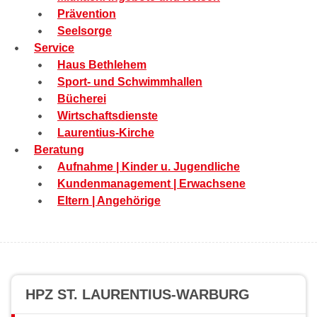
Prävention
Seelsorge
Service
Haus Bethlehem
Sport- und Schwimmhallen
Bücherei
Wirtschaftsdienste
Laurentius-Kirche
Beratung
Aufnahme | Kinder u. Jugendliche
Kundenmanagement | Erwachsene
Eltern | Angehörige
HPZ ST. LAURENTIUS-WARBURG