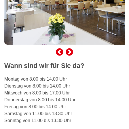
Wann sind wir für Sie da?
Montag von 8.00 bis 14.00 Uhr
Dienstag von 8.00 bis 14.00 Uhr
Mittwoch von 8.00 bis 17.00 Uhr
Donnerstag von 8.00 bis 14.00 Uhr
Freitag von 8.00 bis 14.00 Uhr
Samstag von 11.00 bis 13.30 Uhr
Sonntag von 11.00 bis 13.30 Uhr