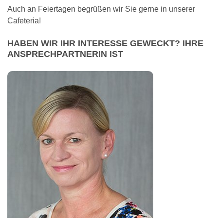
Auch an Feiertagen begrüßen wir Sie gerne in unserer
Cafeteria!
HABEN WIR IHR INTERESSE GEWECKT? IHRE
ANSPRECHPARTNERIN IST