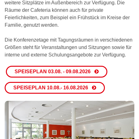
weitere Sitzplätze im Außenbereich zur Verfügung. Die
Räume der Cafeteria können auch für private
Feierlichkeiten, zum Beispiel ein Frühstück im Kreise der
Familie, genutzt werden.
Die Konferenzetage mit Tagungsräumen in verschiedenen
Größen steht für Veranstaltungen und Sitzungen sowie für
interne und externe Schulungsangebote zur Verfügung.
SPEISEPLAN 03.08. - 09.08.2026
SPEISEPLAN 10.08.- 16.08.2026