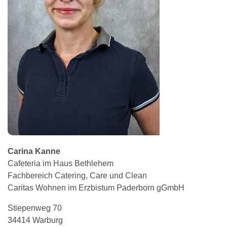
Carina
Kanne
Cafeteria im Haus Bethlehem
Fachbereich Catering, Care und Clean
Caritas Wohnen im Erzbistum Paderborn gGmbH
Stiepenweg 70
34414 Warburg