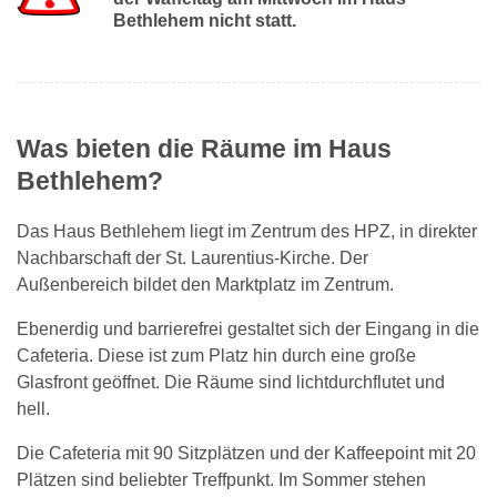
Bethlehem nicht statt.
Was bieten die Räume im Haus
Bethlehem?
Das Haus Bethlehem liegt im Zentrum des HPZ, in direkter
Nachbarschaft der St. Laurentius-Kirche. Der
Außenbereich bildet den Marktplatz im Zentrum.
Ebenerdig und barrierefrei gestaltet sich der Eingang in die
Cafeteria. Diese ist zum Platz hin durch eine große
Glasfront geöffnet. Die Räume sind lichtdurchflutet und
hell.
Die Cafeteria mit 90 Sitzplätzen und der Kaffeepoint mit 20
Plätzen sind beliebter Treffpunkt. Im Sommer stehen