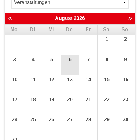
August 2026
Mo.
Di.
Mi.
Do.
Fr.
Sa.
So.
1
2
3
4
5
6
7
8
9
10
11
12
13
14
15
16
17
18
19
20
21
22
23
24
25
26
27
28
29
30
31