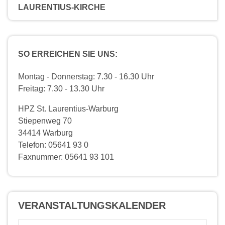
LAURENTIUS-KIRCHE
SO ERREICHEN SIE UNS:
Montag - Donnerstag: 7.30 - 16.30 Uhr
Freitag: 7.30 - 13.30 Uhr
HPZ St. Laurentius-Warburg
Stiepenweg 70
34414 Warburg
Telefon: 05641 93 0
Faxnummer: 05641 93 101
VERANSTALTUNGS­KALENDER