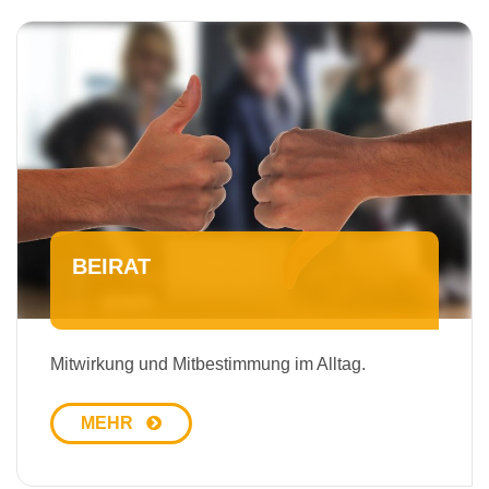
BEIRAT
Mitwirkung und Mitbestimmung im Alltag.
MEHR