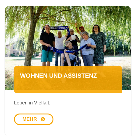
WOHNEN UND ASSISTENZ
Leben in Vielfalt.
MEHR