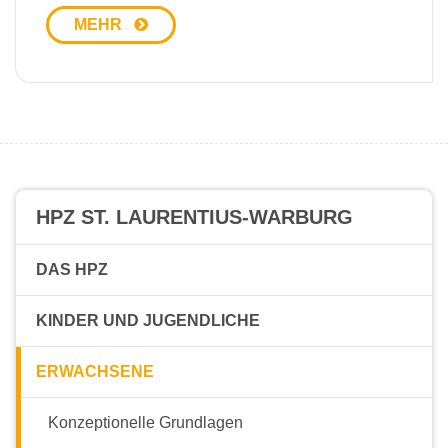
MEHR
HPZ ST. LAURENTIUS-WARBURG
DAS HPZ
KINDER UND JUGENDLICHE
ERWACHSENE
Konzeptionelle Grundlagen