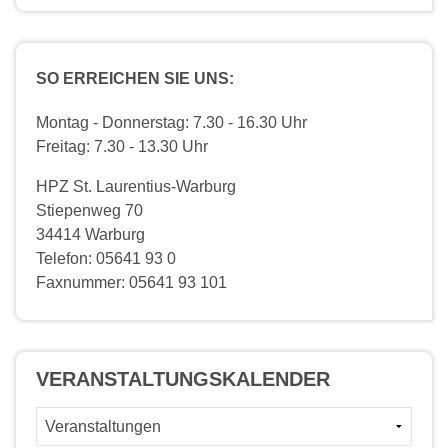
SO ERREICHEN SIE UNS:
Montag - Donnerstag: 7.30 - 16.30 Uhr
Freitag: 7.30 - 13.30 Uhr
HPZ St. Laurentius-Warburg
Stiepenweg 70
34414 Warburg
Telefon: 05641 93 0
Faxnummer: 05641 93 101
VERANSTALTUNGS­KALENDER