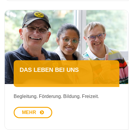
DAS LEBEN BEI UNS
Begleitung. Förderung. Bildung. Freizeit.
MEHR