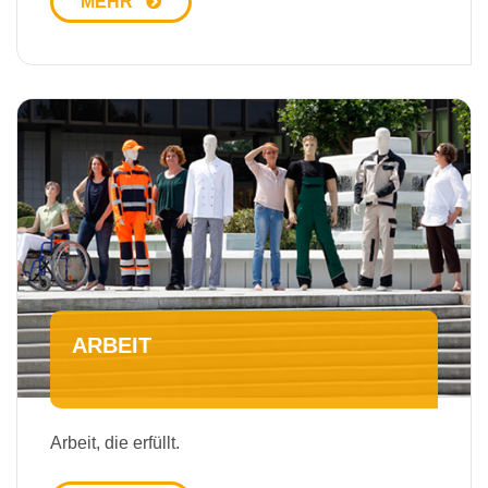
MEHR
ARBEIT
Arbeit, die erfüllt.