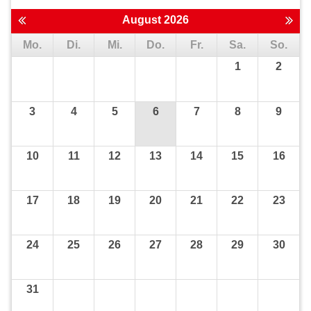
August 2026
Mo.
Di.
Mi.
Do.
Fr.
Sa.
So.
1
2
3
4
5
6
7
8
9
10
11
12
13
14
15
16
17
18
19
20
21
22
23
24
25
26
27
28
29
30
31