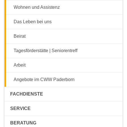
Wohnen und Assistenz
Das Leben bei uns
Beirat
Tagesförderstätte | Seniorentreff
Arbeit
Angebote im CWW Paderborn
FACHDIENSTE
SERVICE
BERATUNG