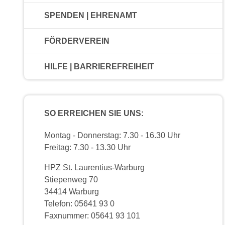
SPENDEN | EHRENAMT
FÖRDERVEREIN
HILFE | BARRIEREFREIHEIT
SO ERREICHEN SIE UNS:
Montag - Donnerstag: 7.30 - 16.30 Uhr
Freitag: 7.30 - 13.30 Uhr
HPZ St. Laurentius-Warburg
Stiepenweg 70
34414 Warburg
Telefon: 05641 93 0
Faxnummer: 05641 93 101