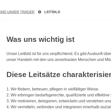
UND UNSER TRÄGER
LEITBILD
Was uns wichtig ist
Unser Leitbild ist für uns verpflichtend. Es gibt Auskunft 
unser Handeln mit den uns anvertrauten Menschen und Mitar
Diese Leitsätze charakterisi
1. Wir fördern, betreuen, pflegen in vielfältiger Weise.
2. Wir erbringen bedarfsgerechte, qualifizierte und effektive
3. Wir motivieren, delegieren, entwickeln und verstehen uns
4. Wir vermitteln, verbinden und integrieren innerhalb sozia