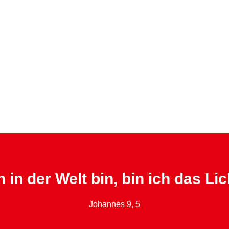
 in der Welt bin, bin ich das Lic
Johannes 9, 5