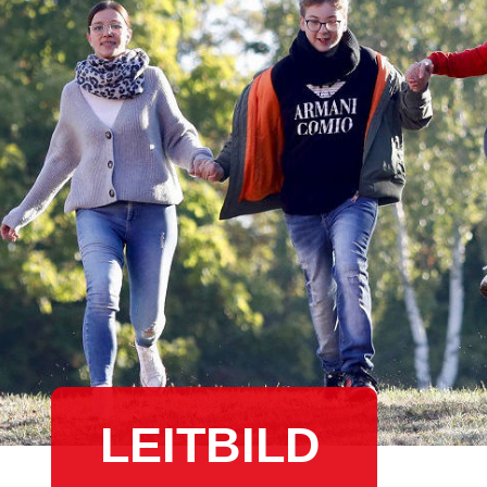
LEITBILD