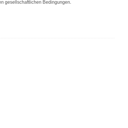
en gesellschaftlichen Bedingungen.