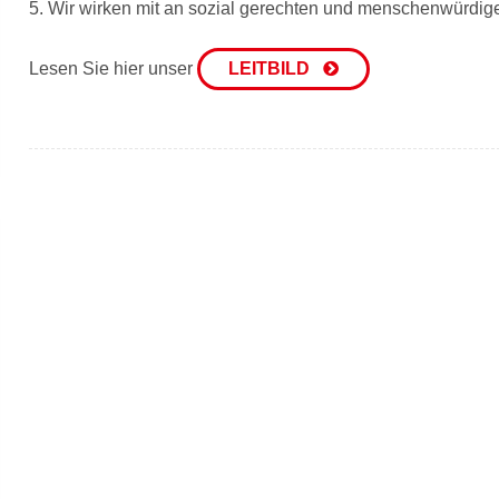
5. Wir wirken mit an sozial gerechten und menschenwürdig
Lesen Sie hier unser
LEITBILD