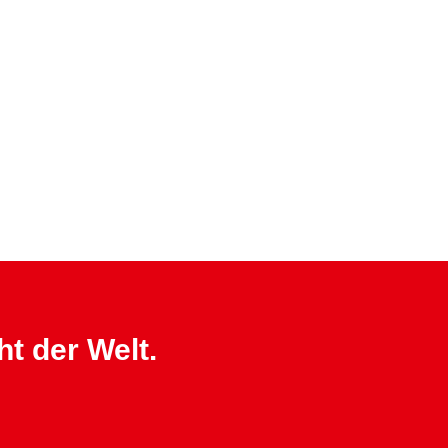
ht der Welt.