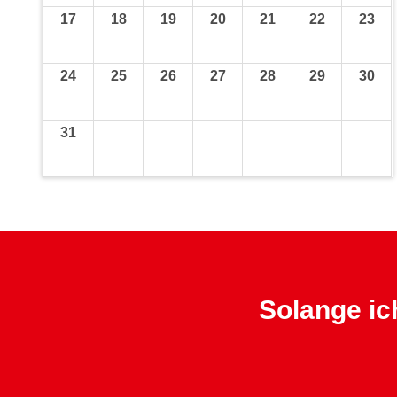
17
18
19
20
21
22
23
24
25
26
27
28
29
30
31
Solange ich