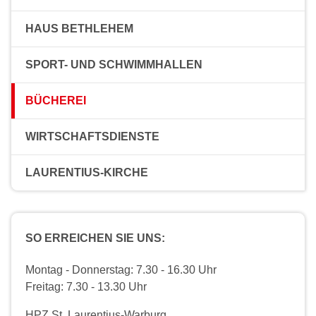
HAUS BETHLEHEM
SPORT- UND SCHWIMMHALLEN
BÜCHEREI
WIRTSCHAFTSDIENSTE
LAURENTIUS-KIRCHE
SO ERREICHEN SIE UNS:
Montag - Donnerstag: 7.30 - 16.30 Uhr
Freitag: 7.30 - 13.30 Uhr
HPZ St. Laurentius-Warburg