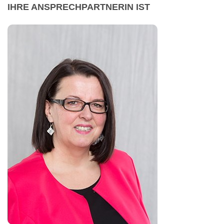
IHRE ANSPRECHPARTNERIN IST