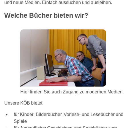
und neue Medien. Einfach aussuchen und ausleihen.
Welche Bücher bieten wir?
Hier finden Sie auch Zugang zu modernen Medien.
Unsere KÖB bietet
für Kinder: Bilderbücher, Vorlese- und Lesebücher und
Spiele