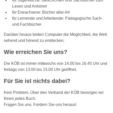
für Jugendliche: Geschichten und Sachbücher zum
Lesen und Anhören
für Erwachsene: Bücher aller Art
für Lernende und Arbeitende: Pädagogische Sach-
und Fachbücher
Darüber hinaus bieten Computer die Möglichkeit, die Welt
sehend und hörend zu entdecken.
Wie erreichen Sie uns?
Die KÖB ist immer mittwochs von 14.00 bis 16.45 Uhr und
freitags von 13.00 bis 15.00 Uhr geöffnet.
Für Sie ist nichts dabei?
Kein Problem. Über den Verband der KÖB besorgen wir
Ihnen jedes Buch.
Fragen Sie uns. Fordern Sie uns heraus!