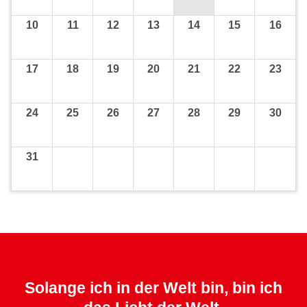
10
11
12
13
14
15
16
17
18
19
20
21
22
23
24
25
26
27
28
29
30
31
Solange ich in der Welt bin, bin ich