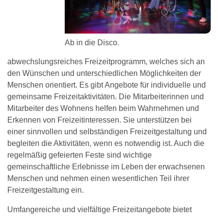
Ab in die Disco.
abwechslungsreiches Freizeitprogramm, welches sich an
den Wünschen und unterschiedlichen Möglichkeiten der
Menschen orientiert. Es gibt Angebote für individuelle und
gemeinsame Freizeitaktivitäten. Die Mitarbeiterinnen und
Mitarbeiter des Wohnens helfen beim Wahrnehmen und
Erkennen von Freizeitinteressen. Sie unterstützen bei
einer sinnvollen und selbständigen Freizeitgestaltung und
begleiten die Aktivitäten, wenn es notwendig ist. Auch die
regelmäßig gefeierten Feste sind wichtige
gemeinschaftliche Erlebnisse im Leben der erwachsenen
Menschen und nehmen einen wesentlichen Teil ihrer
Freizeitgestaltung ein.
Umfangereiche und vielfältige Freizeitangebote bietet