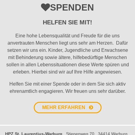
SPENDEN
HELFEN SIE MIT!
Eine hohe Lebensqualität und Freude für die uns
anvertrauten Menschen liegt uns sehr am Herzen. Dafür
setzen wir uns ein. Kinder, Jugendliche und Erwachsene
mit Behinderung sowie ältere, hilfebedürftige Menschen
sollen in allen Lebenssituationen diese Werte spüren und
erleben. Hierbei sind wir auf Ihre Hilfe angewiesen.
Helfen Sie mit einer Spende oder in dem Sie sich aktiv
ehrenamtlich engagieren. Wir freuen uns sehr darüber.
MEHR ERFAHREN
HPZ St. Laurentius-Warburg
Stiepenweg 70
34414 Warburg