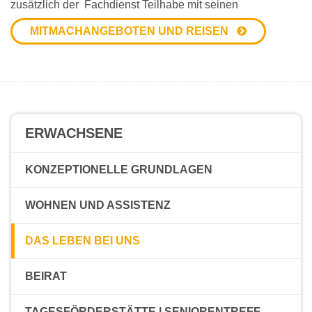
zusätzlich der Fachdienst Teilhabe mit seinen
MITMACHANGEBOTEN UND REISEN
ERWACHSENE
KONZEPTIONELLE GRUNDLAGEN
WOHNEN UND ASSISTENZ
DAS LEBEN BEI UNS
BEIRAT
TAGESFÖRDERSTÄTTE | SENIORENTREFF