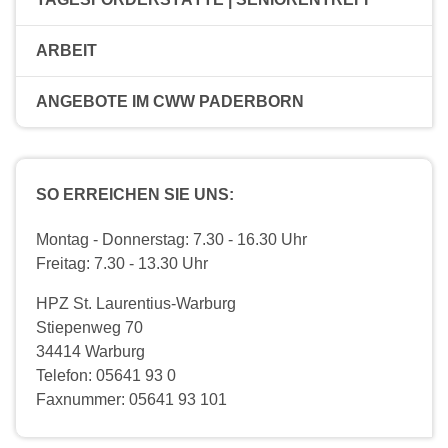
ARBEIT
ANGEBOTE IM CWW PADERBORN
SO ERREICHEN SIE UNS:
Montag - Donnerstag: 7.30 - 16.30 Uhr
Freitag: 7.30 - 13.30 Uhr
HPZ St. Laurentius-Warburg
Stiepenweg 70
34414 Warburg
Telefon: 05641 93 0
Faxnummer: 05641 93 101