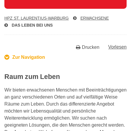
HPZ ST. LAU­REN­TI­US-WAR­BURG
ERWACHSENE
DAS LEBEN BEI UNS
Vorlesen
Drucken
Zur Navigation
Raum zum Leben
Wir bieten erwachsenen Menschen mit Beeinträchtigungen
an ganz verschiedenen Orten und auf vielfältige Weise
Räume zum Leben. Durch das differenzierte Angebot
möchten wir Lebensqualität und persönliche
Weiterentwicklung ermöglichen. Wir suchen nach
geeigneten Lösungen, die den Menschen gerecht werden.