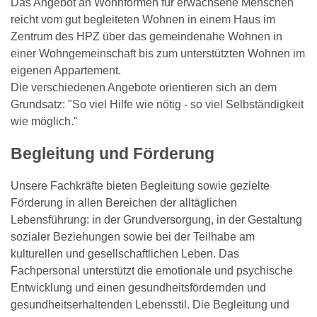
Das Angebot an Wohnformen für erwachsene Menschen
reicht vom gut begleiteten Wohnen in einem Haus im
Zentrum des HPZ über das gemeindenahe Wohnen in
einer Wohngemeinschaft bis zum unterstützten Wohnen im
eigenen Appartement.
Die verschiedenen Angebote orientieren sich an dem
Grundsatz: "So viel Hilfe wie nötig - so viel Selbständigkeit
wie möglich."
Begleitung und Förderung
Unsere Fachkräfte bieten Begleitung sowie gezielte
Förderung in allen Bereichen der alltäglichen
Lebensführung: in der Grundversorgung, in der Gestaltung
sozialer Beziehungen sowie bei der Teilhabe am
kulturellen und gesellschaftlichen Leben. Das
Fachpersonal unterstützt die emotionale und psychische
Entwicklung und einen gesundheitsfördernden und
gesundheitserhaltenden Lebensstil. Die Begleitung und