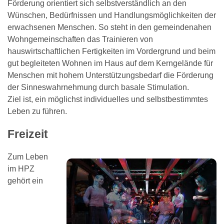
Förderung orientiert sich selbstverständlich an den
Wünschen, Bedürfnissen und Handlungsmöglichkeiten der
erwachsenen Menschen. So steht in den gemeindenahen
Wohngemeinschaften das Trainieren von
hauswirtschaftlichen Fertigkeiten im Vordergrund und beim
gut begleiteten Wohnen im Haus auf dem Kerngelände für
Menschen mit hohem Unterstützungsbedarf die Förderung
der Sinneswahrnehmung durch basale Stimulation.
Ziel ist, ein möglichst individuelles und selbstbestimmtes
Leben zu führen.
Freizeit
Zum Leben
im HPZ
gehört ein