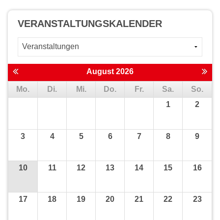
VERANSTALTUNGS­KALENDER
August 2026
Mo.
Di.
Mi.
Do.
Fr.
Sa.
So.
1
2
3
4
5
6
7
8
9
10
11
12
13
14
15
16
17
18
19
20
21
22
23