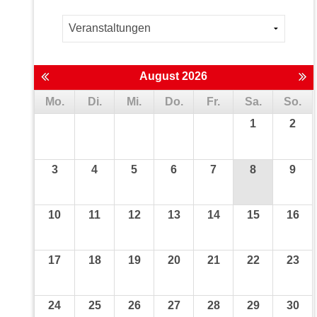
August 2026
Mo.
Di.
Mi.
Do.
Fr.
Sa.
So.
1
2
3
4
5
6
7
8
9
10
11
12
13
14
15
16
17
18
19
20
21
22
23
24
25
26
27
28
29
30