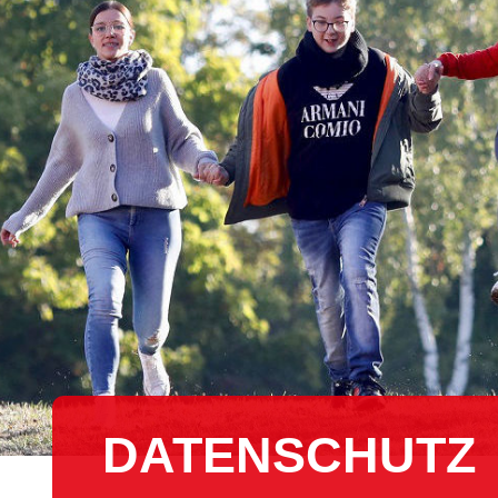
DATENSCHUTZ