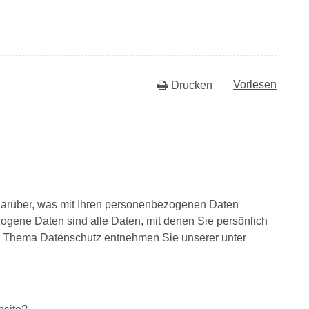
Vorlesen
Drucken
darüber, was mit Ihren personenbezogenen Daten
gene Daten sind alle Daten, mit denen Sie persönlich
zum Thema Datenschutz entnehmen Sie unserer unter