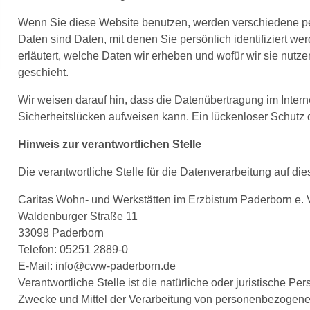
Wenn Sie diese Website benutzen, werden verschiedene
Daten sind Daten, mit denen Sie persönlich identifiziert w
erläutert, welche Daten wir erheben und wofür wir sie nutz
geschieht.
Wir weisen darauf hin, dass die Datenübertragung im Intern
Sicherheitslücken aufweisen kann. Ein lückenloser Schutz de
Hinweis zur verantwortlichen Stelle
Die verantwortliche Stelle für die Datenverarbeitung auf dies
Caritas Wohn- und Werkstätten im Erzbistum Paderborn e. 
Waldenburger Straße 11
33098 Paderborn
Telefon: 05251 2889-0
E-Mail: info@cww-paderborn.de
Verantwortliche Stelle ist die natürliche oder juristische P
Zwecke und Mittel der Verarbeitung von personenbezogenen