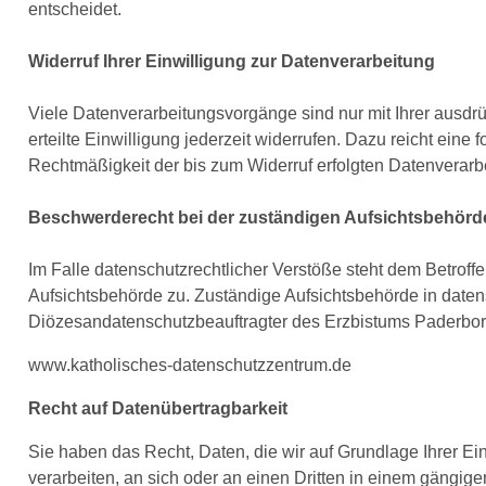
entscheidet.
Widerruf Ihrer Einwilligung zur Datenverarbeitung
Viele Datenverarbeitungsvorgänge sind nur mit Ihrer ausdrü
erteilte Einwilligung jederzeit widerrufen. Dazu reicht eine 
Rechtmäßigkeit der bis zum Widerruf erfolgten Datenverarbe
Beschwerderecht bei der zuständigen Aufsichtsbehörd
Im Falle datenschutzrechtlicher Verstöße steht dem Betrof
Aufsichtsbehörde zu. Zuständige Aufsichtsbehörde in datens
Diözesandatenschutzbeauftragter des Erzbistums Paderbor
www.katholisches-datenschutzzentrum.de
Recht auf Datenübertragbarkeit
Sie haben das Recht, Daten, die wir auf Grundlage Ihrer Ein
verarbeiten, an sich oder an einen Dritten in einem gängi