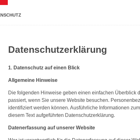
ENSCHUTZ
Datenschutzerklärung
1. Datenschutz auf einen Blick
Allgemeine Hinweise
Die folgenden Hinweise geben einen einfachen Überblick 
passiert, wenn Sie unsere Website besuchen. Personenbezo
identifiziert werden können. Ausführliche Informationen 
diesem Text aufgeführten Datenschutzerklärung.
Datenerfassung auf unserer Website