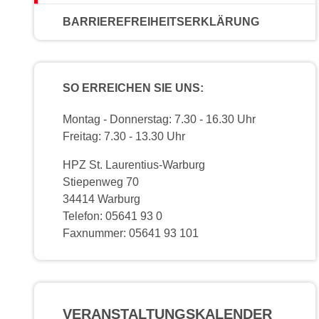
BARRIEREFREIHEITSERKLÄRUNG
SO ERREICHEN SIE UNS:
Montag - Donnerstag: 7.30 - 16.30 Uhr
Freitag: 7.30 - 13.30 Uhr
HPZ St. Laurentius-Warburg
Stiepenweg 70
34414 Warburg
Telefon: 05641 93 0
Faxnummer: 05641 93 101
VERANSTALTUNGS­KALENDER