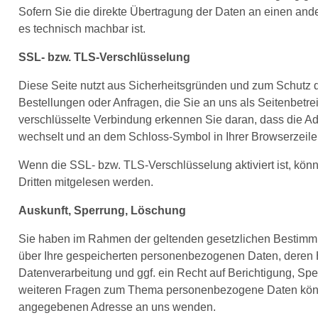
Sofern Sie die direkte Übertragung der Daten an einen ander
es technisch machbar ist.
SSL- bzw. TLS-Verschlüsselung
Diese Seite nutzt aus Sicherheitsgründen und zum Schutz de
Bestellungen oder Anfragen, die Sie an uns als Seitenbetr
verschlüsselte Verbindung erkennen Sie daran, dass die Adres
wechselt und an dem Schloss-Symbol in Ihrer Browserzeile
Wenn die SSL- bzw. TLS-Verschlüsselung aktiviert ist, könne
Dritten mitgelesen werden.
Auskunft, Sperrung, Löschung
Sie haben im Rahmen der geltenden gesetzlichen Bestimmun
über Ihre gespeicherten personenbezogenen Daten, deren
Datenverarbeitung und ggf. ein Recht auf Berichtigung, Sp
weiteren Fragen zum Thema personenbezogene Daten könne
angegebenen Adresse an uns wenden.