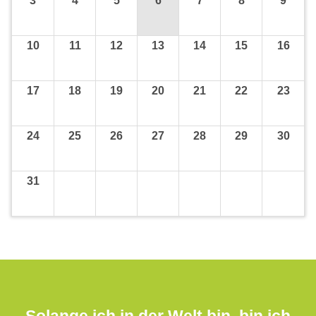
3
4
5
6
7
8
9
10
11
12
13
14
15
16
17
18
19
20
21
22
23
24
25
26
27
28
29
30
31