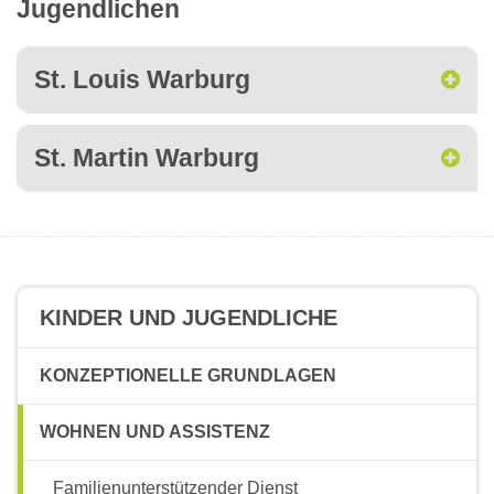
Jugendlichen
St. Louis Warburg
St. Martin Warburg
KINDER UND JUGENDLICHE
KONZEPTIONELLE GRUNDLAGEN
WOHNEN UND ASSISTENZ
Familienunterstützender Dienst