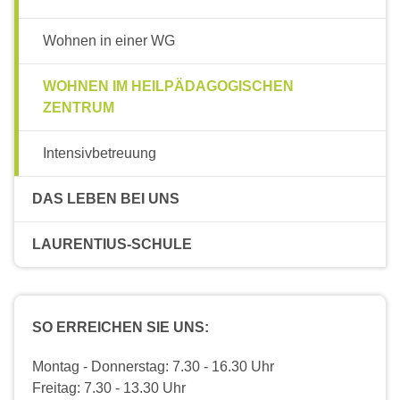
Wohnen in einer WG
WOHNEN IM HEILPÄDAGOGISCHEN
ZENTRUM
Intensivbetreuung
DAS LEBEN BEI UNS
LAURENTIUS-SCHULE
SO ERREICHEN SIE UNS:
Montag - Donnerstag: 7.30 - 16.30 Uhr
Freitag: 7.30 - 13.30 Uhr