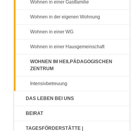
Wohnen in einer Gastfamilie
Wohnen in der eigenen Wohnung
Wohnen in einer WG
Wohnen in einer Hausgemeinschaft
WOHNEN IM HEILPÄDAGOGISCHEN
ZENTRUM
Intensivbetreuung
DAS LEBEN BEI UNS
BEIRAT
TAGESFÖRDERSTÄTTE |