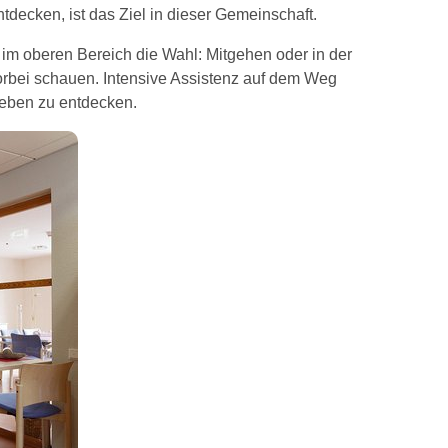
ecken, ist das Ziel in dieser Gemeinschaft.
im oberen Bereich die Wahl: Mitgehen oder in der
rbei schauen. Intensive Assistenz auf dem Weg
Leben zu entdecken.