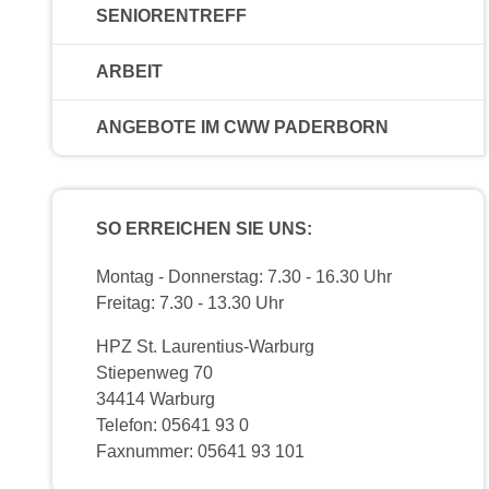
SENIORENTREFF
ARBEIT
ANGEBOTE IM CWW PADERBORN
SO ERREICHEN SIE UNS:
Montag - Donnerstag: 7.30 - 16.30 Uhr
Freitag: 7.30 - 13.30 Uhr
HPZ St. Laurentius-Warburg
Stiepenweg 70
34414 Warburg
Telefon: 05641 93 0
Faxnummer: 05641 93 101