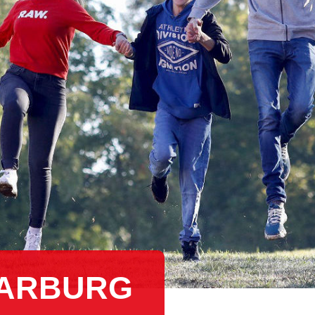
WARBURG