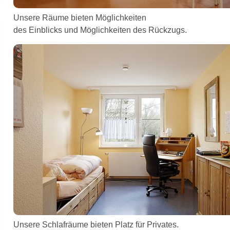
Unsere Räume bieten Möglichkeiten
des Einblicks und Möglichkeiten des Rückzugs.
Unsere Schlafräume bieten Platz für Privates.