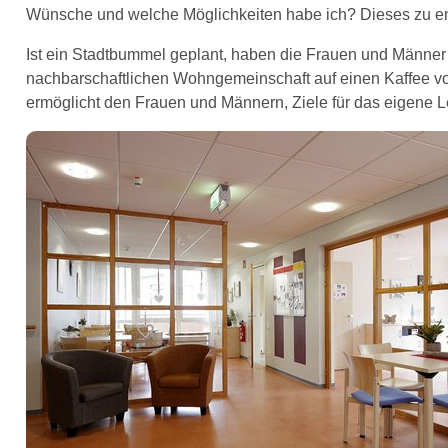
Wünsche und welche Möglichkeiten habe ich? Dieses zu entd
Ist ein Stadtbummel geplant, haben die Frauen und Männer 
nachbarschaftlichen Wohngemeinschaft auf einen Kaffee vo
ermöglicht den Frauen und Männern, Ziele für das eigene 