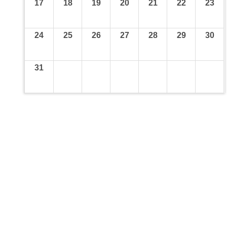
17
18
19
20
21
22
23
24
25
26
27
28
29
30
31