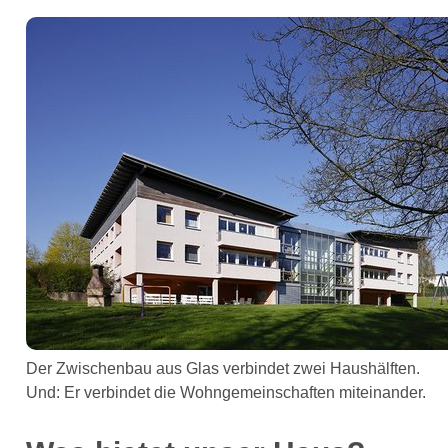
Der Zwischenbau aus Glas verbindet zwei Haushälften.
Und: Er verbindet die Wohngemeinschaften miteinander.