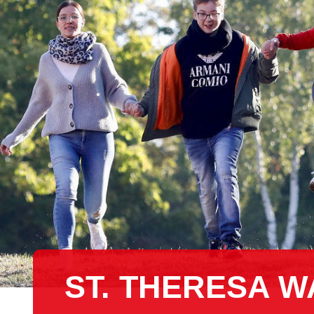
ST. THERESA 