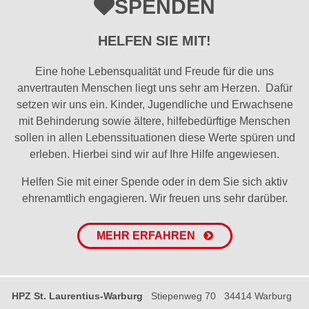
SPENDEN
HELFEN SIE MIT!
Eine hohe Lebensqualität und Freude für die uns
anvertrauten Menschen liegt uns sehr am Herzen. Dafür
setzen wir uns ein. Kinder, Jugendliche und Erwachsene
mit Behinderung sowie ältere, hilfebedürftige Menschen
sollen in allen Lebenssituationen diese Werte spüren und
erleben. Hierbei sind wir auf Ihre Hilfe angewiesen.
Helfen Sie mit einer Spende oder in dem Sie sich aktiv
ehrenamtlich engagieren. Wir freuen uns sehr darüber.
MEHR ERFAHREN
HPZ St. Laurentius-Warburg
Stiepenweg 70
34414 Warburg