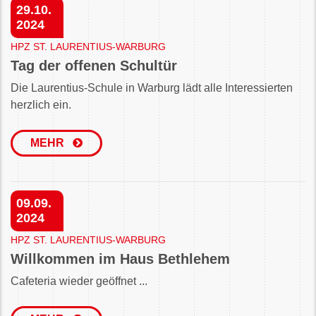
29.10.
2024
HPZ ST. LAURENTIUS-WARBURG
Tag der offenen Schultür
Die Laurentius-Schule in Warburg lädt alle Interessierten
herzlich ein.
MEHR
09.09.
2024
HPZ ST. LAURENTIUS-WARBURG
Willkommen im Haus Bethlehem
Cafeteria wieder geöffnet ...