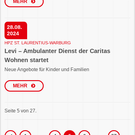
MEHR
28.08.
2024
HPZ ST. LAURENTIUS-WARBURG
Levi – Ambulanter Dienst der Caritas
Wohnen startet
Neue Angebote für Kinder und Familien
MEHR
Seite 5 von 27.