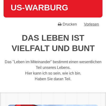
US-WAR­BURG
Drucken
Vorlesen
DAS LEBEN IST
VIELFALT UND BUNT
Das "Leben im Miteinander" bestimmt einen wesentlichen
Teil unseres Lebens.
Hier kann ich so sein, wie ich bin.
Haben Sie daran Teil.