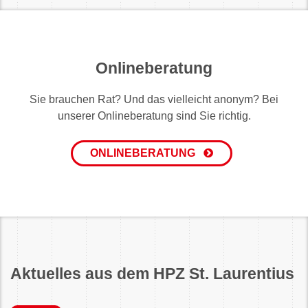
Onlineberatung
Sie brauchen Rat? Und das vielleicht anonym? Bei
unserer Onlineberatung sind Sie richtig.
ONLINEBERATUNG
Aktuelles aus dem HPZ St. Laurentius