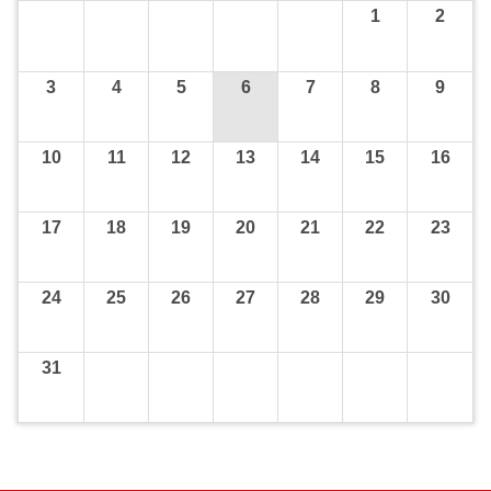
1
2
3
4
5
6
7
8
9
10
11
12
13
14
15
16
17
18
19
20
21
22
23
24
25
26
27
28
29
30
31