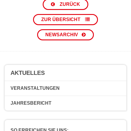
ZURÜCK
ZUR ÜBERSICHT
NEWSARCHIV
AKTUELLES
VERANSTALTUNGEN
JAHRESBERICHT
SO ERREICHEN SIE UNS: