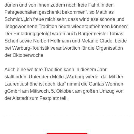
dürfen und von Ihnen zudem noch freie Fahrt in den
Fahrgeschäften geschenkt bekommen“, so Matthias
Schmidt. „Ich freue mich sehr, dass wir diese schöne und
liebgewonnene Tradition heute wiederaufnehmen können“.
Der Einladung gefolgt waren auch Bürgermeister Tobias
Scherf sowie Norbert Hoffmann und Melanie Glade, beide
bei Warburg-Touristik verantwortlich für die Organisation
der Oktoberwoche.
Auch eine weitere Tradition kann in diesem Jahr
stattfinden: Unter dem Motto „Warburg wieder da. Mit der
Laurentiushöhe ist doch klar“ nimmt die Caritas Wohnen
gGmbH am Mittwoch, 5. Oktober, am großen Umzug von
der Altstadt zum Festplatz teil.