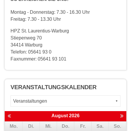
Montag - Donnerstag: 7.30 - 16.30 Uhr
Freitag: 7.30 - 13.30 Uhr
HPZ St. Laurentius-Warburg
Stiepenweg 70
34414 Warburg
Telefon: 05641 93 0
Faxnummer: 05641 93 101
VERANSTALTUNGS­KALENDER
August 2026
Mo.
Di.
Mi.
Do.
Fr.
Sa.
So.