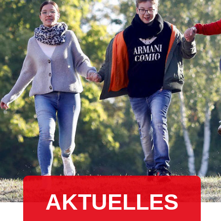
AKTUELLES