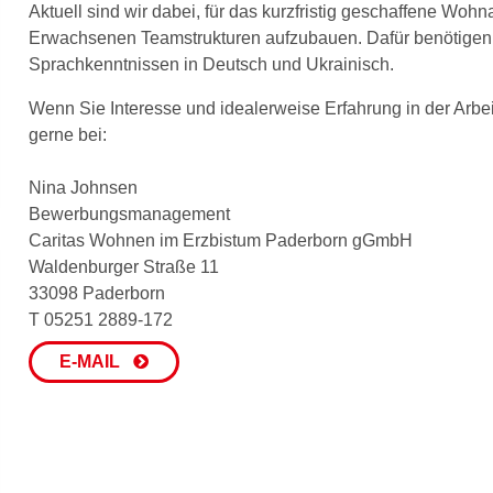
Aktuell sind wir dabei, für das kurzfristig geschaffene Woh
Erwachsenen Teamstrukturen aufzubauen. Dafür benötigen w
Sprachkenntnissen in Deutsch und Ukrainisch.
Wenn Sie Interesse und idealerweise Erfahrung in der Arbe
gerne bei:
Nina Johnsen
Bewerbungsmanagement
Caritas Wohnen im Erzbistum Paderborn gGmbH
Waldenburger Straße 11
33098 Paderborn
T 05251 2889-172
E-MAIL