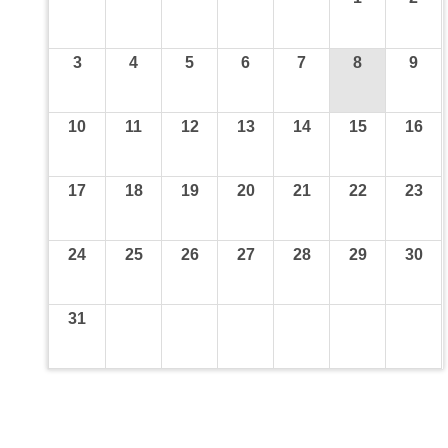
3
4
5
6
7
8
9
10
11
12
13
14
15
16
17
18
19
20
21
22
23
24
25
26
27
28
29
30
31