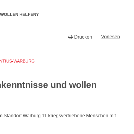
D WOLLEN HELFEN?
Vorlesen
Drucken
ENTIUS-WARBURG
hkenntnisse und wollen
 Standort Warburg 11 kriegsvertriebene Menschen mit