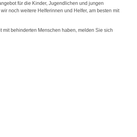
nangebot für die Kinder, Jugendlichen und jungen
ir noch weitere Helferinnen und Helfer, am besten mit
it mit behinderten Menschen haben, melden Sie sich