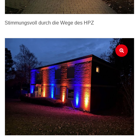
Stimmungsvoll durch die Wege des HPZ