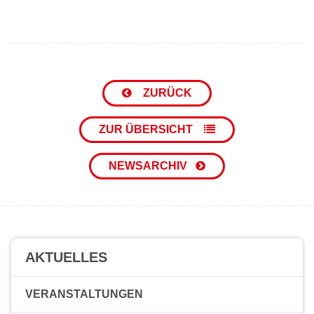
ZURÜCK
ZUR ÜBERSICHT
NEWSARCHIV
AKTUELLES
VERANSTALTUNGEN