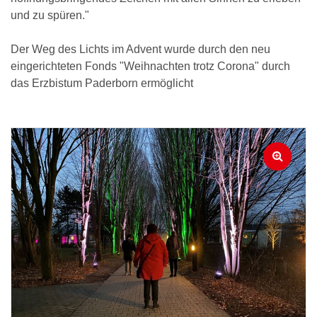
und zu spüren."
Der Weg des Lichts im Advent wurde durch den neu
eingerichteten Fonds "Weihnachten trotz Corona" durch
das Erzbistum Paderborn ermöglicht