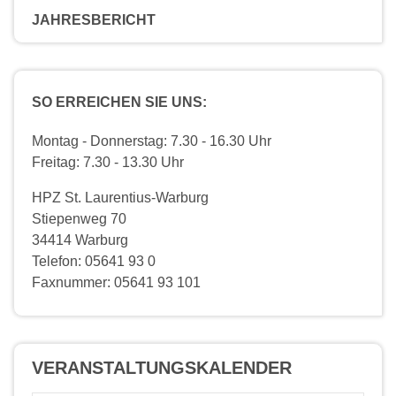
JAHRESBERICHT
SO ERREICHEN SIE UNS:
Montag - Donnerstag: 7.30 - 16.30 Uhr
Freitag: 7.30 - 13.30 Uhr
HPZ St. Laurentius-Warburg
Stiepenweg 70
34414 Warburg
Telefon: 05641 93 0
Faxnummer: 05641 93 101
VERANSTALTUNGS­KALENDER