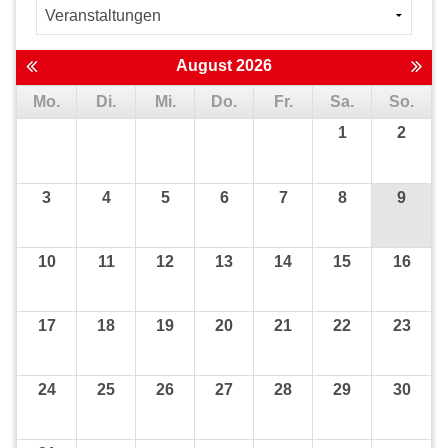
August 2026
Mo.
Di.
Mi.
Do.
Fr.
Sa.
So.
1
2
3
4
5
6
7
8
9
10
11
12
13
14
15
16
17
18
19
20
21
22
23
24
25
26
27
28
29
30