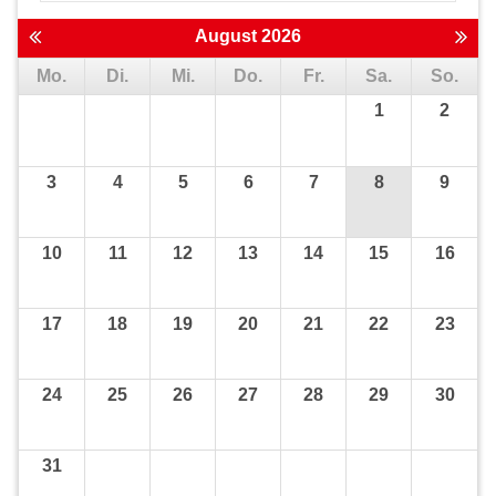
August 2026
Mo.
Di.
Mi.
Do.
Fr.
Sa.
So.
1
2
3
4
5
6
7
8
9
10
11
12
13
14
15
16
17
18
19
20
21
22
23
24
25
26
27
28
29
30
31