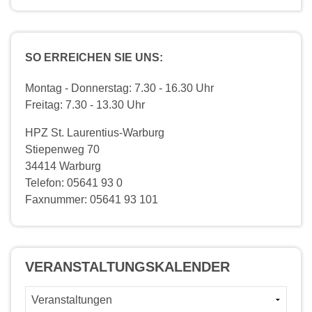
SO ERREICHEN SIE UNS:
Montag - Donnerstag: 7.30 - 16.30 Uhr
Freitag: 7.30 - 13.30 Uhr
HPZ St. Laurentius-Warburg
Stiepenweg 70
34414 Warburg
Telefon: 05641 93 0
Faxnummer: 05641 93 101
VERANSTALTUNGS­KALENDER