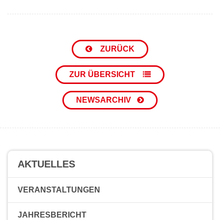
ZURÜCK
ZUR ÜBERSICHT
NEWSARCHIV
AKTUELLES
VERANSTALTUNGEN
JAHRESBERICHT