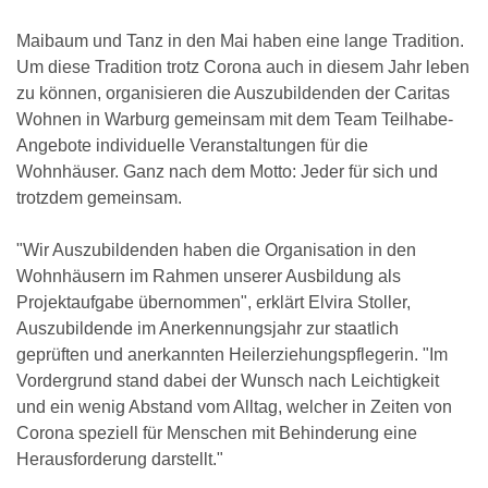
Maibaum und Tanz in den Mai haben eine lange Tradition.
Um diese Tradition trotz Corona auch in diesem Jahr leben
zu können, organisieren die Auszubildenden der Caritas
Wohnen in Warburg gemeinsam mit dem Team Teilhabe-
Angebote individuelle Veranstaltungen für die
Wohnhäuser. Ganz nach dem Motto: Jeder für sich und
trotzdem gemeinsam.
"Wir Auszubildenden haben die Organisation in den
Wohnhäusern im Rahmen unserer Ausbildung als
Projektaufgabe übernommen", erklärt Elvira Stoller,
Auszubildende im Anerkennungsjahr zur staatlich
geprüften und anerkannten Heilerziehungspflegerin. "Im
Vordergrund stand dabei der Wunsch nach Leichtigkeit
und ein wenig Abstand vom Alltag, welcher in Zeiten von
Corona speziell für Menschen mit Behinderung eine
Herausforderung darstellt."