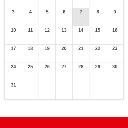
3
4
5
6
7
8
9
10
11
12
13
14
15
16
17
18
19
20
21
22
23
24
25
26
27
28
29
30
31