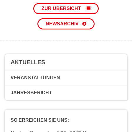
ZUR ÜBERSICHT
NEWSARCHIV
AKTUELLES
VERANSTALTUNGEN
JAHRESBERICHT
SO ERREICHEN SIE UNS: