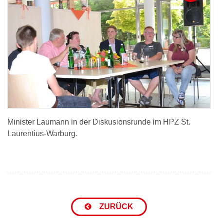
Minister Laumann in der Diskusionsrunde im HPZ St.
Laurentius-Warburg.
ZURÜCK