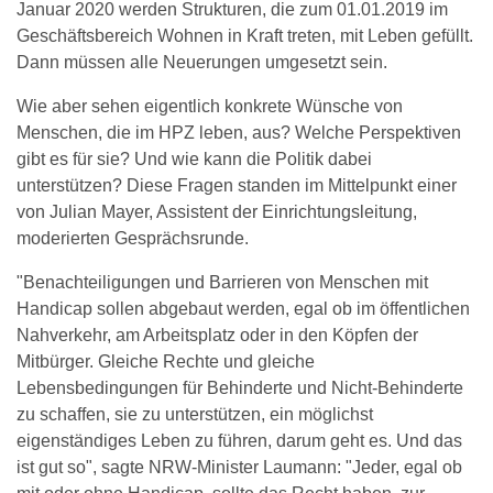
Januar 2020 werden Strukturen, die zum 01.01.2019 im
Geschäftsbereich Wohnen in Kraft treten, mit Leben gefüllt.
Dann müssen alle Neuerungen umgesetzt sein.
Wie aber sehen eigentlich konkrete Wünsche von
Menschen, die im HPZ leben, aus? Welche Perspektiven
gibt es für sie? Und wie kann die Politik dabei
unterstützen? Diese Fragen standen im Mittelpunkt einer
von Julian Mayer, Assistent der Einrichtungsleitung,
moderierten Gesprächsrunde.
"Benachteiligungen und Barrieren von Menschen mit
Handicap sollen abgebaut werden, egal ob im öffentlichen
Nahverkehr, am Arbeitsplatz oder in den Köpfen der
Mitbürger. Gleiche Rechte und gleiche
Lebensbedingungen für Behinderte und Nicht-Behinderte
zu schaffen, sie zu unterstützen, ein möglichst
eigenständiges Leben zu führen, darum geht es. Und das
ist gut so", sagte NRW-Minister Laumann: "Jeder, egal ob