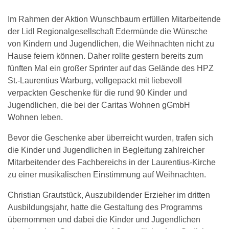
Im Rahmen der Aktion Wunschbaum erfüllen Mitarbeitende
der Lidl Regionalgesellschaft Edermünde die Wünsche
von Kindern und Jugendlichen, die Weihnachten nicht zu
Hause feiern können. Daher rollte gestern bereits zum
fünften Mal ein großer Sprinter auf das Gelände des HPZ
St.-Laurentius Warburg, vollgepackt mit liebevoll
verpackten Geschenke für die rund 90 Kinder und
Jugendlichen, die bei der Caritas Wohnen gGmbH
Wohnen leben.
Bevor die Geschenke aber überreicht wurden, trafen sich
die Kinder und Jugendlichen in Begleitung zahlreicher
Mitarbeitender des Fachbereichs in der Laurentius-Kirche
zu einer musikalischen Einstimmung auf Weihnachten.
Christian Grautstück, Auszubildender Erzieher im dritten
Ausbildungsjahr, hatte die Gestaltung des Programms
übernommen und dabei die Kinder und Jugendlichen