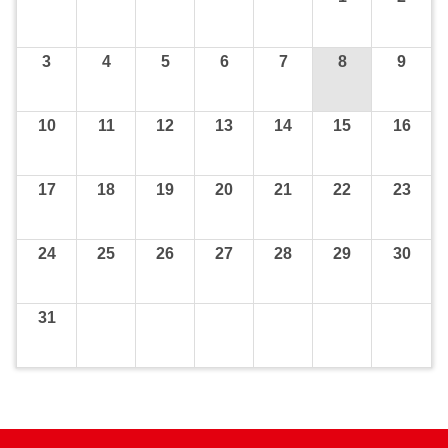
3
4
5
6
7
8
9
10
11
12
13
14
15
16
17
18
19
20
21
22
23
24
25
26
27
28
29
30
31