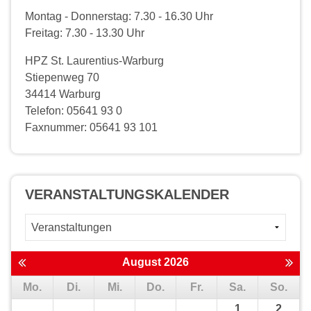
Montag - Donnerstag: 7.30 - 16.30 Uhr
Freitag: 7.30 - 13.30 Uhr
HPZ St. Laurentius-Warburg
Stiepenweg 70
34414 Warburg
Telefon: 05641 93 0
Faxnummer: 05641 93 101
VERANSTALTUNGS­KALENDER
August 2026
Mo.
Di.
Mi.
Do.
Fr.
Sa.
So.
1
2