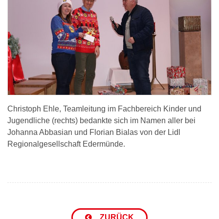
Christoph Ehle, Teamleitung im Fachbereich Kinder und
Jugendliche (rechts) bedankte sich im Namen aller bei
Johanna Abbasian und Florian Bialas von der Lidl
Regionalgesellschaft Edermünde.
ZURÜCK