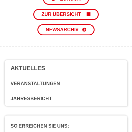
ZUR ÜBERSICHT
NEWSARCHIV
AKTUELLES
VERANSTALTUNGEN
JAHRESBERICHT
SO ERREICHEN SIE UNS: