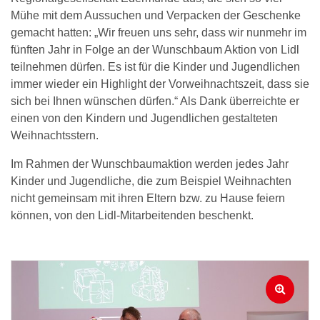
Mühe mit dem Aussuchen und Verpacken der Geschenke
gemacht hatten: „Wir freuen uns sehr, dass wir nunmehr im
fünften Jahr in Folge an der Wunschbaum Aktion von Lidl
teilnehmen dürfen. Es ist für die Kinder und Jugendlichen
immer wieder ein Highlight der Vorweihnachtszeit, dass sie
sich bei Ihnen wünschen dürfen.“ Als Dank überreichte er
einen von den Kindern und Jugendlichen gestalteten
Weihnachtsstern.
Im Rahmen der Wunschbaumaktion werden jedes Jahr
Kinder und Jugendliche, die zum Beispiel Weihnachten
nicht gemeinsam mit ihren Eltern bzw. zu Hause feiern
können, von den Lidl-Mitarbeitenden beschenkt.