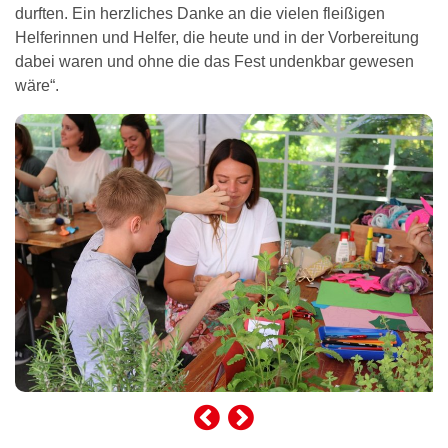
durften. Ein herzliches Danke an die vielen fleißigen
Helferinnen und Helfer, die heute und in der Vorbereitung
dabei waren und ohne die das Fest undenkbar gewesen
wäre“.