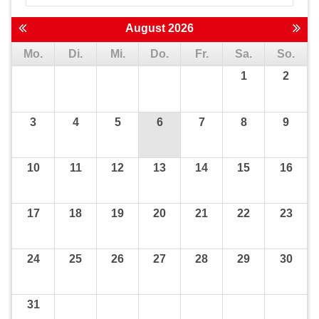
August 2026
Mo.
Di.
Mi.
Do.
Fr.
Sa.
So.
1
2
3
4
5
6
7
8
9
10
11
12
13
14
15
16
17
18
19
20
21
22
23
24
25
26
27
28
29
30
31