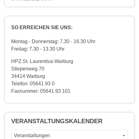
SO ERREICHEN SIE UNS:
Montag - Donnerstag: 7.30 - 16.30 Uhr
Freitag: 7.30 - 13.30 Uhr
HPZ St. Laurentius-Warburg
Stiepenweg 70
34414 Warburg
Telefon: 05641 93 0
Faxnummer: 05641 93 101
VERANSTALTUNGS­KALENDER