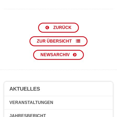
ZURÜCK
ZUR ÜBERSICHT
NEWSARCHIV
AKTUELLES
VERANSTALTUNGEN
JAHRESBERICHT