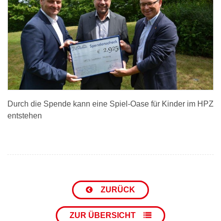
Durch die Spende kann eine Spiel-Oase für Kinder im HPZ
entstehen
ZURÜCK
ZUR ÜBERSICHT