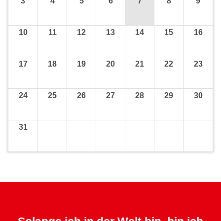
3
4
5
6
7
8
9
10
11
12
13
14
15
16
17
18
19
20
21
22
23
24
25
26
27
28
29
30
31