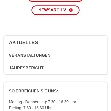
NEWSARCHIV
AKTUELLES
VERANSTALTUNGEN
JAHRESBERICHT
SO ERREICHEN SIE UNS:
Montag - Donnerstag: 7.30 - 16.30 Uhr
Freitag: 7.30 - 13.30 Uhr