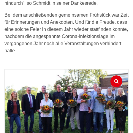
hindurch“, so Schmidt in seiner Dankesrede.
Bei dem anschließenden gemeinsamen Frühstück war Zeit
für Erinnerungen und Anekdoten. Und für die Freude, dass
eine solche Feier in diesem Jahr wieder stattfinden konnte,
nachdem die angespannte Corona-Infektionslage im
vergangenen Jahr noch alle Veranstaltungen verhindert
hatte.