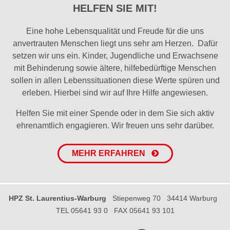
HELFEN SIE MIT!
Eine hohe Lebensqualität und Freude für die uns
anvertrauten Menschen liegt uns sehr am Herzen. Dafür
setzen wir uns ein. Kinder, Jugendliche und Erwachsene
mit Behinderung sowie ältere, hilfebedürftige Menschen
sollen in allen Lebenssituationen diese Werte spüren und
erleben. Hierbei sind wir auf Ihre Hilfe angewiesen.
Helfen Sie mit einer Spende oder in dem Sie sich aktiv
ehrenamtlich engagieren. Wir freuen uns sehr darüber.
MEHR ERFAHREN
HPZ St. Laurentius-Warburg
Stiepenweg 70
34414 Warburg
TEL 05641 93 0
FAX 05641 93 101