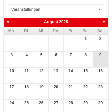
August 2026
Mo.
Di.
Mi.
Do.
Fr.
Sa.
So.
1
2
3
4
5
6
7
8
9
10
11
12
13
14
15
16
17
18
19
20
21
22
23
24
25
26
27
28
29
30