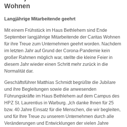
Wohnen
Langjährige Mitarbeitende geehrt
Mit einem Frühstück im Haus Bethlehem sind Ende
September langjährige Mitarbeitende der Caritas Wohnen
für ihre Treue zum Unternehmen geehrt worden. Nachdem
im letzten Jahr auf Grund der Corona-Pandemie kein
großer Rahmen möglich war, stellte die kleine Feier in
diesem Jahr wieder einen Schritt mehr zurück in die
Normalität dar.
Geschäftsführer Matthias Schmidt begrüßte die Jubilare
und ihre Begleitungen sowie die anwesenden
Führungskräfte im Haus Bethlehem auf dem Campus des
HPZ St. Laurentius in Warburg. „Ich danke Ihnen für 25
bzw. 40 Jahre Einsatz für die Menschen, die wir begleiten,
und für Ihre Treue zu unserem Unternehmen durch alle
Veränderungen und Entwicklungen der vielen Jahre