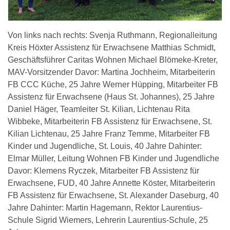
Von links nach rechts: Svenja Ruthmann, Regionalleitung
Kreis Höxter Assistenz für Erwachsene Matthias Schmidt,
Geschäftsführer Caritas Wohnen Michael Blömeke-Kreter,
MAV-Vorsitzender Davor: Martina Jochheim, Mitarbeiterin
FB CCC Küche, 25 Jahre Werner Hüpping, Mitarbeiter FB
Assistenz für Erwachsene (Haus St. Johannes), 25 Jahre
Daniel Häger, Teamleiter St. Kilian, Lichtenau Rita
Wibbeke, Mitarbeiterin FB Assistenz für Erwachsene, St.
Kilian Lichtenau, 25 Jahre Franz Temme, Mitarbeiter FB
Kinder und Jugendliche, St. Louis, 40 Jahre Dahinter:
Elmar Müller, Leitung Wohnen FB Kinder und Jugendliche
Davor: Klemens Ryczek, Mitarbeiter FB Assistenz für
Erwachsene, FUD, 40 Jahre Annette Köster, Mitarbeiterin
FB Assistenz für Erwachsene, St. Alexander Daseburg, 40
Jahre Dahinter: Martin Hagemann, Rektor Laurentius-
Schule Sigrid Wiemers, Lehrerin Laurentius-Schule, 25