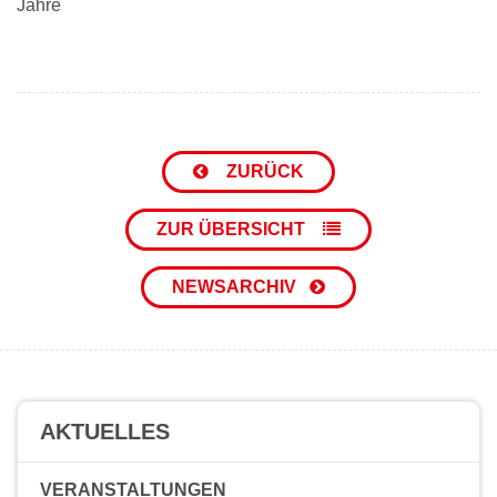
Jahre
ZURÜCK
ZUR ÜBERSICHT
NEWSARCHIV
AKTUELLES
VERANSTALTUNGEN