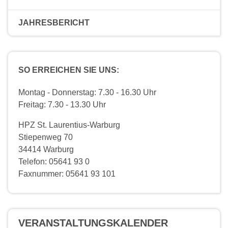
JAHRESBERICHT
SO ERREICHEN SIE UNS:
Montag - Donnerstag: 7.30 - 16.30 Uhr
Freitag: 7.30 - 13.30 Uhr
HPZ St. Laurentius-Warburg
Stiepenweg 70
34414 Warburg
Telefon: 05641 93 0
Faxnummer: 05641 93 101
VERANSTALTUNGS­KALENDER