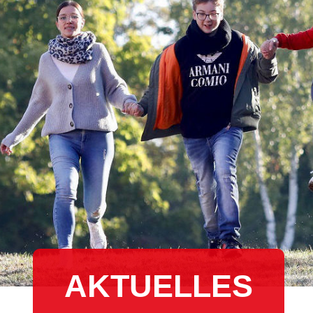
AKTUELLES