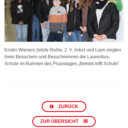
Kristin Wieners (letzte Reihe, 2. V. links) und Liam zeigten
ihren Besuchern und Besucherinnen die Laurentius-
Schule im Rahmen des Praxistages „Betrieb trifft Schule“.
ZURÜCK
ZUR ÜBERSICHT