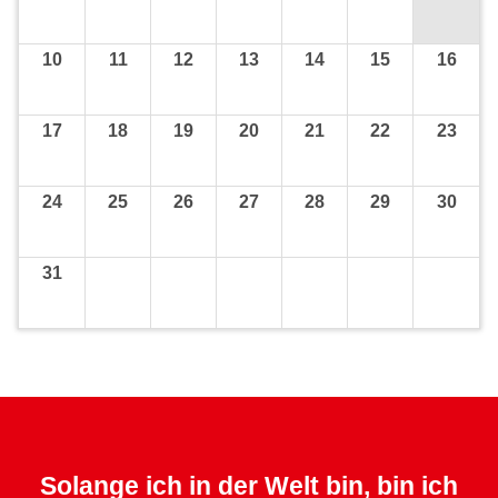
10
11
12
13
14
15
16
17
18
19
20
21
22
23
24
25
26
27
28
29
30
31
Solange ich in der Welt bin, bin ich