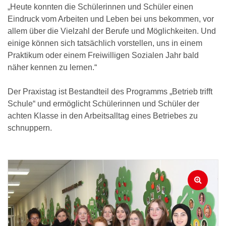
„Heute konnten die Schülerinnen und Schüler einen
Eindruck vom Arbeiten und Leben bei uns bekommen, vor
allem über die Vielzahl der Berufe und Möglichkeiten. Und
einige können sich tatsächlich vorstellen, uns in einem
Praktikum oder einem Freiwilligen Sozialen Jahr bald
näher kennen zu lernen.“
Der Praxistag ist Bestandteil des Programms „Betrieb trifft
Schule“ und ermöglicht Schülerinnen und Schüler der
achten Klasse in den Arbeitsalltag eines Betriebes zu
schnuppern.