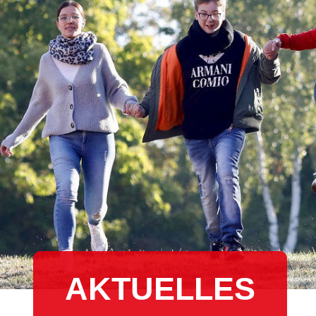
AKTUELLES