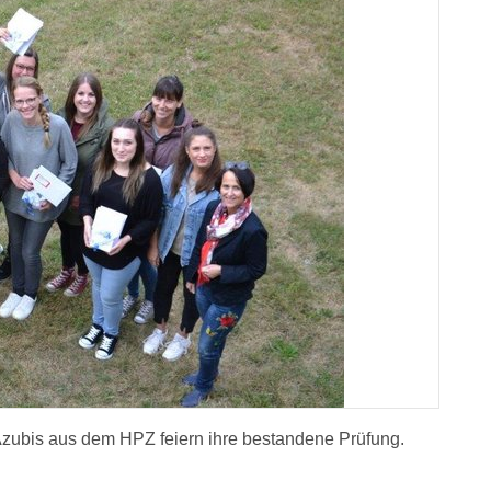
Azubis aus dem HPZ feiern ihre bestandene Prüfung.