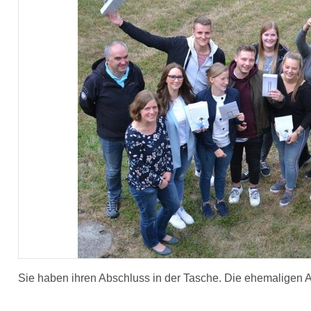
Sie haben ihren Abschluss in der Tasche. Die ehemaligen 