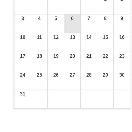
3
4
5
6
7
8
9
10
11
12
13
14
15
16
17
18
19
20
21
22
23
24
25
26
27
28
29
30
31