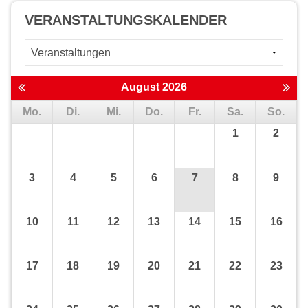
VERANSTALTUNGS­KALENDER
August 2026
Mo.
Di.
Mi.
Do.
Fr.
Sa.
So.
1
2
3
4
5
6
7
8
9
10
11
12
13
14
15
16
17
18
19
20
21
22
23