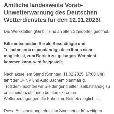
Amtliche landesweite Vorab-
Unwetterwarnung des Deutschen
Wetterdienstes für den 12.01.2026!
Die Werkstätten gGmbH sind an allen Standorten geöffnet.
Bitte entscheiden Sie als Beschäftigte und
Teilnehmende eigenständig, ob es Ihnen sicher
möglich ist, zum Betrieb zu gelangen. Wer nicht
kommen kann, wird freigestellt.
Nach aktuellem Stand (Sonntag, 11.02.2025, 17:00 Uhr)
fährt der ÖPNV und Auto Bachem planmäßig.
Trotzdem möchten wir Sie dringend bitten, selbstständig zu
entscheiden, ob Ihnen bei den extremen
Wetterbedingungen die Fahrt zum Betrieb möglich ist.
Diese Entscheidung erfolgt im Sinne einer frühzeitigen