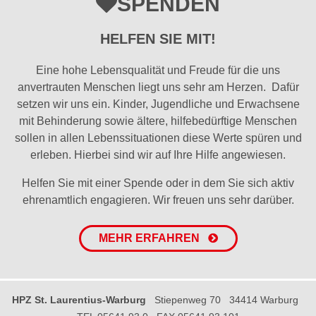
SPENDEN
HELFEN SIE MIT!
Eine hohe Lebensqualität und Freude für die uns
anvertrauten Menschen liegt uns sehr am Herzen. Dafür
setzen wir uns ein. Kinder, Jugendliche und Erwachsene
mit Behinderung sowie ältere, hilfebedürftige Menschen
sollen in allen Lebenssituationen diese Werte spüren und
erleben. Hierbei sind wir auf Ihre Hilfe angewiesen.
Helfen Sie mit einer Spende oder in dem Sie sich aktiv
ehrenamtlich engagieren. Wir freuen uns sehr darüber.
MEHR ERFAHREN
HPZ St. Laurentius-Warburg
Stiepenweg 70
34414 Warburg