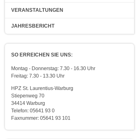
VERANSTALTUNGEN
JAHRESBERICHT
SO ERREICHEN SIE UNS:
Montag - Donnerstag: 7.30 - 16.30 Uhr
Freitag: 7.30 - 13.30 Uhr
HPZ St. Laurentius-Warburg
Stiepenweg 70
34414 Warburg
Telefon: 05641 93 0
Faxnummer: 05641 93 101