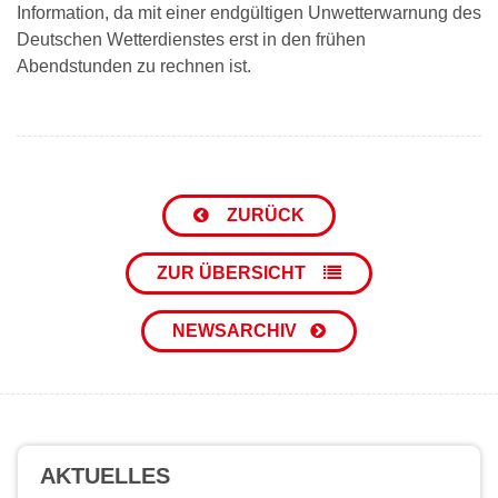
Information, da mit einer endgültigen Unwetterwarnung des
Deutschen Wetterdienstes erst in den frühen
Abendstunden zu rechnen ist.
ZURÜCK
ZUR ÜBERSICHT
NEWSARCHIV
AKTUELLES