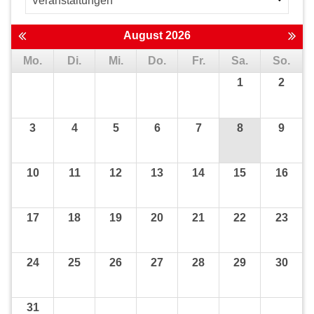
August 2026
Mo.
Di.
Mi.
Do.
Fr.
Sa.
So.
1
2
3
4
5
6
7
8
9
10
11
12
13
14
15
16
17
18
19
20
21
22
23
24
25
26
27
28
29
30
31