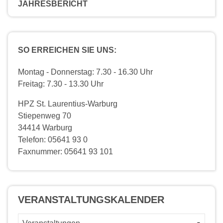
JAHRESBERICHT
SO ERREICHEN SIE UNS:
Montag - Donnerstag: 7.30 - 16.30 Uhr
Freitag: 7.30 - 13.30 Uhr
HPZ St. Laurentius-Warburg
Stiepenweg 70
34414 Warburg
Telefon: 05641 93 0
Faxnummer: 05641 93 101
VERANSTALTUNGS­KALENDER