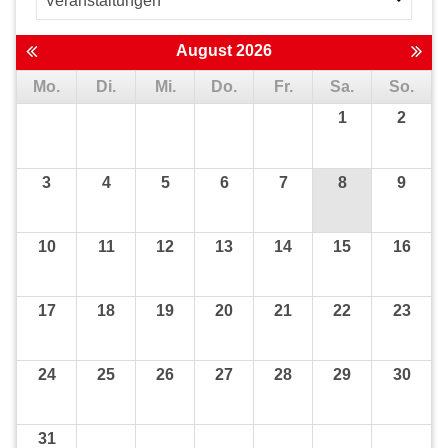
August 2026
Mo.
Di.
Mi.
Do.
Fr.
Sa.
So.
1
2
3
4
5
6
7
8
9
10
11
12
13
14
15
16
17
18
19
20
21
22
23
24
25
26
27
28
29
30
31