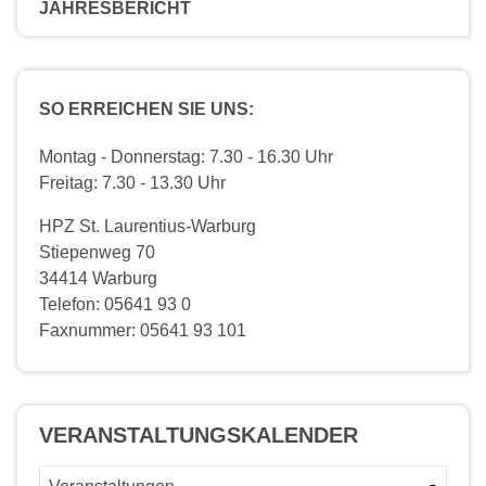
JAHRESBERICHT
SO ERREICHEN SIE UNS:
Montag - Donnerstag: 7.30 - 16.30 Uhr
Freitag: 7.30 - 13.30 Uhr
HPZ St. Laurentius-Warburg
Stiepenweg 70
34414 Warburg
Telefon: 05641 93 0
Faxnummer: 05641 93 101
VERANSTALTUNGS­KALENDER