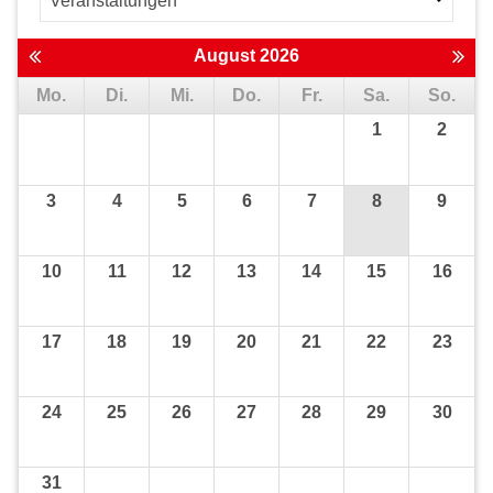
August 2026
Mo.
Di.
Mi.
Do.
Fr.
Sa.
So.
1
2
3
4
5
6
7
8
9
10
11
12
13
14
15
16
17
18
19
20
21
22
23
24
25
26
27
28
29
30
31