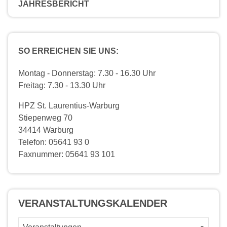
JAHRESBERICHT
SO ERREICHEN SIE UNS:
Montag - Donnerstag: 7.30 - 16.30 Uhr
Freitag: 7.30 - 13.30 Uhr
HPZ St. Laurentius-Warburg
Stiepenweg 70
34414 Warburg
Telefon: 05641 93 0
Faxnummer: 05641 93 101
VERANSTALTUNGS­KALENDER