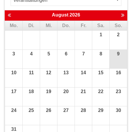
August 2026
Mo.
Di.
Mi.
Do.
Fr.
Sa.
So.
1
2
3
4
5
6
7
8
9
10
11
12
13
14
15
16
17
18
19
20
21
22
23
24
25
26
27
28
29
30
31