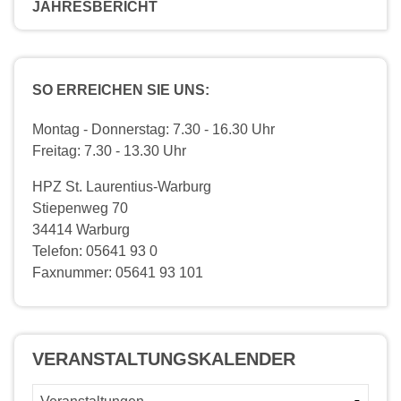
JAHRESBERICHT
SO ERREICHEN SIE UNS:
Montag - Donnerstag: 7.30 - 16.30 Uhr
Freitag: 7.30 - 13.30 Uhr
HPZ St. Laurentius-Warburg
Stiepenweg 70
34414 Warburg
Telefon: 05641 93 0
Faxnummer: 05641 93 101
VERANSTALTUNGS­KALENDER