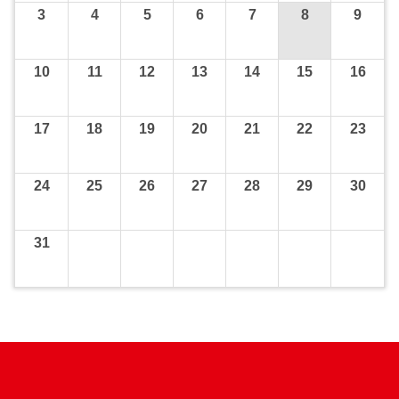
3
4
5
6
7
8
9
10
11
12
13
14
15
16
17
18
19
20
21
22
23
24
25
26
27
28
29
30
31