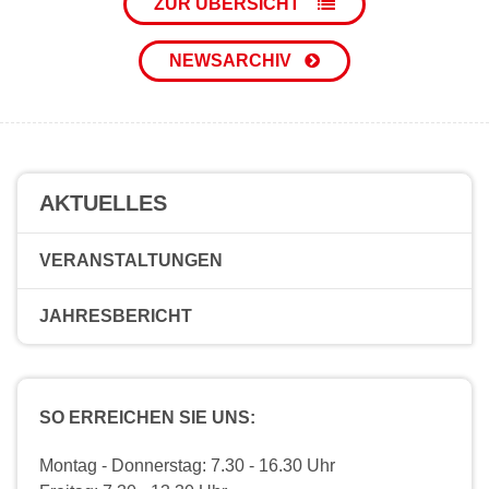
ZUR ÜBERSICHT
NEWSARCHIV
AKTUELLES
VERANSTALTUNGEN
JAHRESBERICHT
SO ERREICHEN SIE UNS:
Montag - Donnerstag: 7.30 - 16.30 Uhr