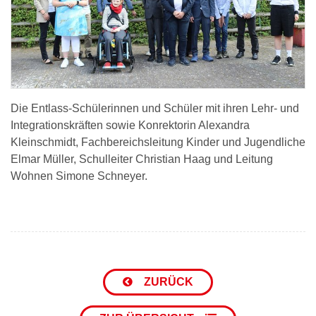
Die Entlass-Schülerinnen und Schüler mit ihren Lehr- und
Integrationskräften sowie Konrektorin Alexandra
Kleinschmidt, Fachbereichsleitung Kinder und Jugendliche
Elmar Müller, Schulleiter Christian Haag und Leitung
Wohnen Simone Schneyer.
ZURÜCK