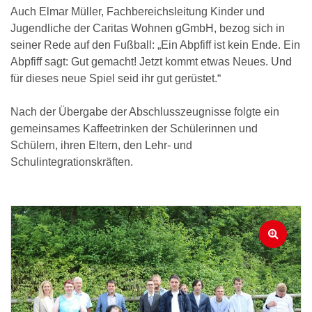
Auch Elmar Müller, Fachbereichsleitung Kinder und
Jugendliche der Caritas Wohnen gGmbH, bezog sich in
seiner Rede auf den Fußball: „Ein Abpfiff ist kein Ende. Ein
Abpfiff sagt: Gut gemacht! Jetzt kommt etwas Neues. Und
für dieses neue Spiel seid ihr gut gerüstet.“
Nach der Übergabe der Abschlusszeugnisse folgte ein
gemeinsames Kaffeetrinken der Schülerinnen und
Schülern, ihren Eltern, den Lehr- und
Schulintegrationskräften.