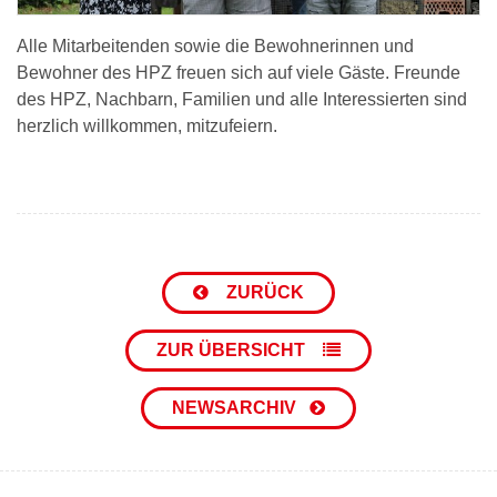
Alle Mitarbeitenden sowie die Bewohnerinnen und
Bewohner des HPZ freuen sich auf viele Gäste. Freunde
des HPZ, Nachbarn, Familien und alle Interessierten sind
herzlich willkommen, mitzufeiern.
ZURÜCK
ZUR ÜBERSICHT
NEWSARCHIV