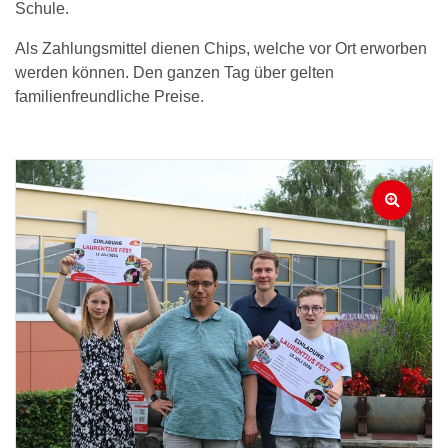
Schule.
Als Zahlungsmittel dienen Chips, welche vor Ort erworben
werden können. Den ganzen Tag über gelten
familienfreundliche Preise.