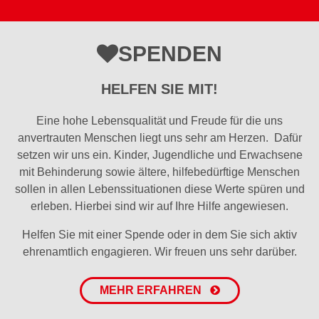
SPENDEN
HELFEN SIE MIT!
Eine hohe Lebensqualität und Freude für die uns
anvertrauten Menschen liegt uns sehr am Herzen. Dafür
setzen wir uns ein. Kinder, Jugendliche und Erwachsene
mit Behinderung sowie ältere, hilfebedürftige Menschen
sollen in allen Lebenssituationen diese Werte spüren und
erleben. Hierbei sind wir auf Ihre Hilfe angewiesen.
Helfen Sie mit einer Spende oder in dem Sie sich aktiv
ehrenamtlich engagieren. Wir freuen uns sehr darüber.
MEHR ERFAHREN