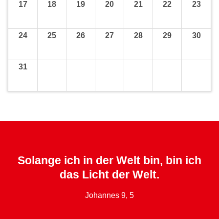
17
18
19
20
21
22
23
24
25
26
27
28
29
30
31
Solange ich in der Welt bin, bin ich
das Licht der Welt.
Johannes 9, 5