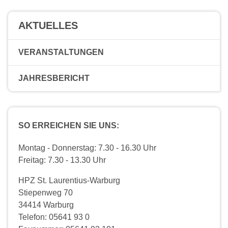
AKTUELLES
VERANSTALTUNGEN
JAHRESBERICHT
SO ERREICHEN SIE UNS:
Montag - Donnerstag: 7.30 - 16.30 Uhr
Freitag: 7.30 - 13.30 Uhr
HPZ St. Laurentius-Warburg
Stiepenweg 70
34414 Warburg
Telefon: 05641 93 0