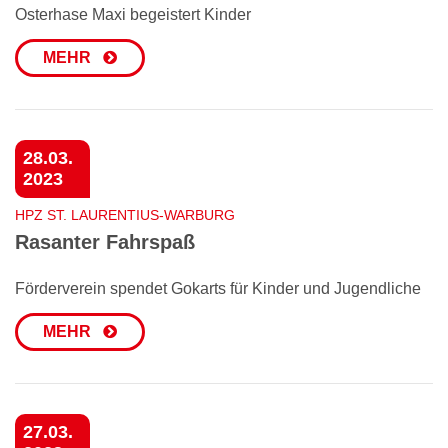
Osterhase Maxi begeistert Kinder
MEHR
28.03.
2023
HPZ ST. LAURENTIUS-WARBURG
Rasanter Fahrspaß
Förderverein spendet Gokarts für Kinder und Jugendliche
MEHR
27.03.