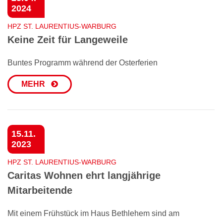
2024
HPZ ST. LAURENTIUS-WARBURG
Keine Zeit für Langeweile
Buntes Programm während der Osterferien
MEHR
15.11.
2023
HPZ ST. LAURENTIUS-WARBURG
Caritas Wohnen ehrt langjährige
Mitarbeitende
Mit einem Frühstück im Haus Bethlehem sind am