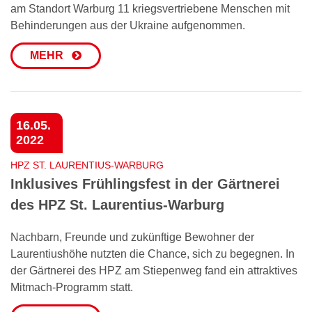
am Standort Warburg 11 kriegsvertriebene Menschen mit
Behinderungen aus der Ukraine aufgenommen.
MEHR
16.05.
2022
HPZ ST. LAURENTIUS-WARBURG
Inklusives Frühlingsfest in der Gärtnerei
des HPZ St. Laurentius-Warburg
Nachbarn, Freunde und zukünftige Bewohner der
Laurentiushöhe nutzten die Chance, sich zu begegnen. In
der Gärtnerei des HPZ am Stiepenweg fand ein attraktives
Mitmach-Programm statt.