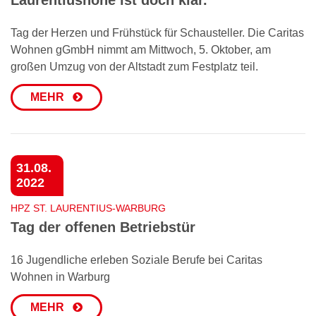
Tag der Herzen und Frühstück für Schausteller. Die Caritas
Wohnen gGmbH nimmt am Mittwoch, 5. Oktober, am
großen Umzug von der Altstadt zum Festplatz teil.
MEHR
31.08.
2022
HPZ ST. LAURENTIUS-WARBURG
Tag der offenen Betriebstür
16 Jugendliche erleben Soziale Berufe bei Caritas
Wohnen in Warburg
MEHR