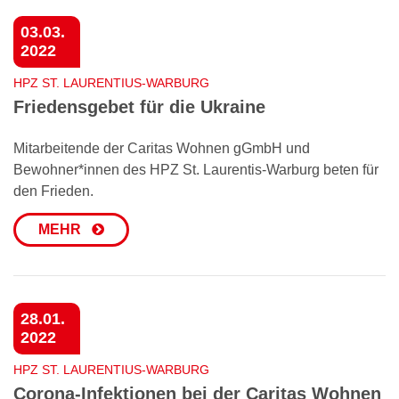
03.03.
2022
HPZ ST. LAURENTIUS-WARBURG
Friedensgebet für die Ukraine
Mitarbeitende der Caritas Wohnen gGmbH und
Bewohner*innen des HPZ St. Laurentis-Warburg beten für
den Frieden.
MEHR
28.01.
2022
HPZ ST. LAURENTIUS-WARBURG
Corona-Infektionen bei der Caritas Wohnen