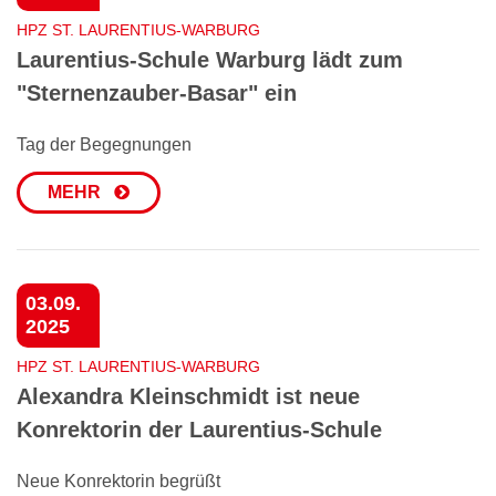
HPZ ST. LAURENTIUS-WARBURG
Laurentius-Schule Warburg lädt zum
"Sternenzauber-Basar" ein
Tag der Begegnungen
MEHR
03.09.
2025
HPZ ST. LAURENTIUS-WARBURG
Alexandra Kleinschmidt ist neue
Konrektorin der Laurentius-Schule
Neue Konrektorin begrüßt