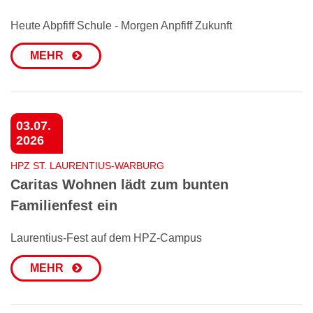
Heute Abpfiff Schule - Morgen Anpfiff Zukunft
MEHR
03.07.
2026
HPZ ST. LAURENTIUS-WARBURG
Caritas Wohnen lädt zum bunten
Familienfest ein
Laurentius-Fest auf dem HPZ-Campus
MEHR