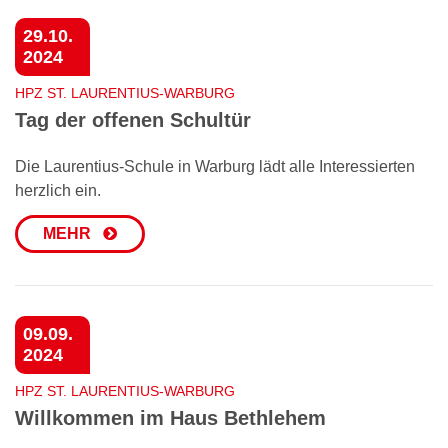
29.10.
2024
HPZ ST. LAURENTIUS-WARBURG
Tag der offenen Schultür
Die Laurentius-Schule in Warburg lädt alle Interessierten
herzlich ein.
MEHR
09.09.
2024
HPZ ST. LAURENTIUS-WARBURG
Willkommen im Haus Bethlehem