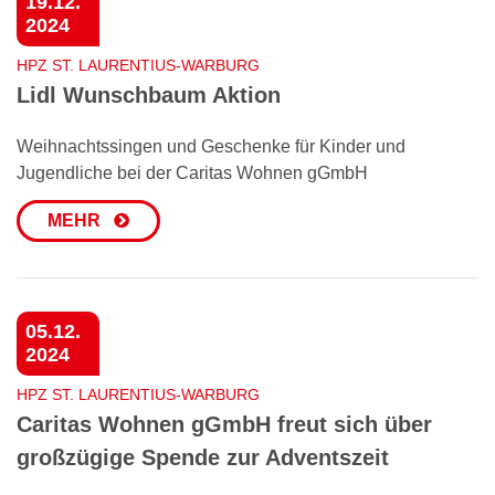
19.12.
2024
HPZ ST. LAURENTIUS-WARBURG
Lidl Wunschbaum Aktion
Weihnachtssingen und Geschenke für Kinder und
Jugendliche bei der Caritas Wohnen gGmbH
MEHR
05.12.
2024
HPZ ST. LAURENTIUS-WARBURG
Caritas Wohnen gGmbH freut sich über
großzügige Spende zur Adventszeit