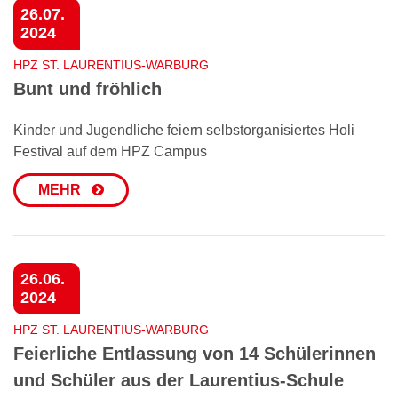
26.07.
2024
HPZ ST. LAURENTIUS-WARBURG
Bunt und fröhlich
Kinder und Jugendliche feiern selbstorganisiertes Holi
Festival auf dem HPZ Campus
MEHR
26.06.
2024
HPZ ST. LAURENTIUS-WARBURG
Feierliche Entlassung von 14 Schülerinnen
und Schüler aus der Laurentius-Schule