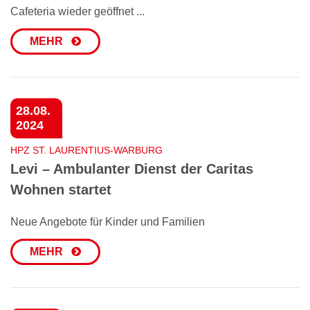
Cafeteria wieder geöffnet ...
MEHR
28.08.
2024
HPZ ST. LAURENTIUS-WARBURG
Levi – Ambulanter Dienst der Caritas
Wohnen startet
Neue Angebote für Kinder und Familien
MEHR