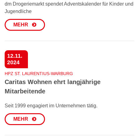
dm Drogeriemarkt spendet Adventskalender für Kinder und
Jugendliche
MEHR
12.11.
2024
HPZ ST. LAURENTIUS-WARBURG
Caritas Wohnen ehrt langjährige
Mitarbeitende
Seit 1999 engagiert im Unternehmen tätig.
MEHR