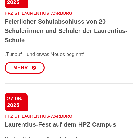
2025
HPZ ST. LAURENTIUS-WARBURG
Feierlicher Schulabschluss von 20
Schülerinnen und Schüler der Laurentius-
Schule
„Tür auf – und etwas Neues beginnt“
MEHR
27.06.
2025
HPZ ST. LAURENTIUS-WARBURG
Laurentius-Fest auf dem HPZ Campus