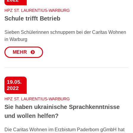
HPZ ST. LAURENTIUS-WARBURG
Schule trifft Betrieb
Sieben Schülerinnen schnuppern bei der Caritas Wohnen
in Warburg
MEHR
19.05.
2022
HPZ ST. LAURENTIUS-WARBURG
Sie haben ukrainische Sprachkenntnisse
und wollen helfen?
Die Caritas Wohnen im Erzbistum Paderborn gGmbH hat