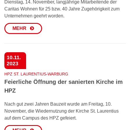
Dienstag, 14. November, langjährige Mitarbeitende der
Caritas Wohnen für 25 bzw. 40 Jahre Zugehörigkeit zum
Unternehmen geehrt worden.
MEHR
10.11.
2023
HPZ ST. LAURENTIUS-WARBURG
Feierliche Öffnung der sanierten Kirche im
HPZ
Nach gut zwei Jahren Bauzeit wurde am Freitag, 10.
November, die Wiedernutzung der Kirche St. Laurentius
auf dem Campus des HPZ gefeiert.