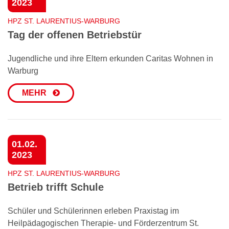
2023
HPZ ST. LAURENTIUS-WARBURG
Tag der offenen Betriebstür
Jugendliche und ihre Eltern erkunden Caritas Wohnen in
Warburg
MEHR
01.02.
2023
HPZ ST. LAURENTIUS-WARBURG
Betrieb trifft Schule
Schüler und Schülerinnen erleben Praxistag im
Heilpädagogischen Therapie- und Förderzentrum St.