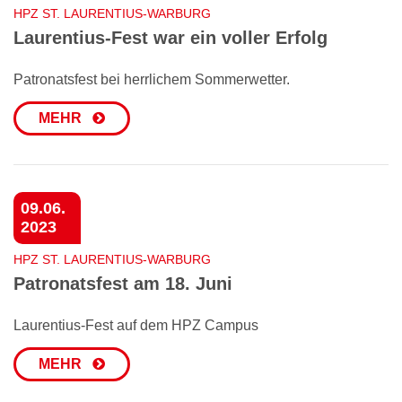
HPZ ST. LAURENTIUS-WARBURG
Laurentius-Fest war ein voller Erfolg
Patronatsfest bei herrlichem Sommerwetter.
MEHR
09.06.
2023
HPZ ST. LAURENTIUS-WARBURG
Patronatsfest am 18. Juni
Laurentius-Fest auf dem HPZ Campus
MEHR