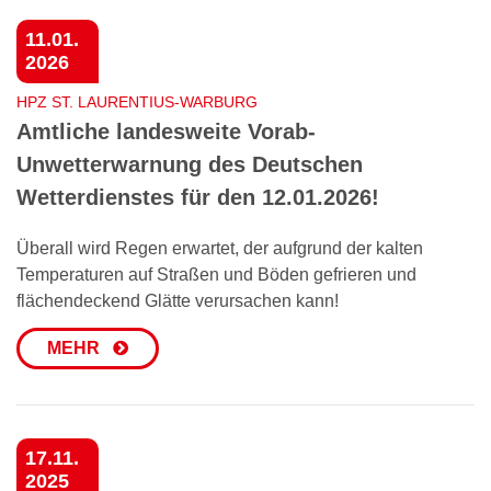
11.01.
2026
HPZ ST. LAURENTIUS-WARBURG
Amtliche landesweite Vorab-
Unwetterwarnung des Deutschen
Wetterdienstes für den 12.01.2026!
Überall wird Regen erwartet, der aufgrund der kalten
Temperaturen auf Straßen und Böden gefrieren und
flächendeckend Glätte verursachen kann!
MEHR
17.11.
2025