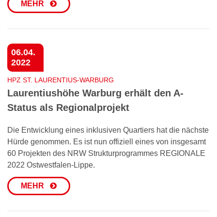
MEHR
06.04.
2022
HPZ ST. LAURENTIUS-WARBURG
Laurentiushöhe Warburg erhält den A-
Status als Regionalprojekt
Die Entwicklung eines inklusiven Quartiers hat die nächste
Hürde genommen. Es ist nun offiziell eines von insgesamt
60 Projekten des NRW Strukturprogrammes REGIONALE
2022 Ostwestfalen-Lippe.
MEHR